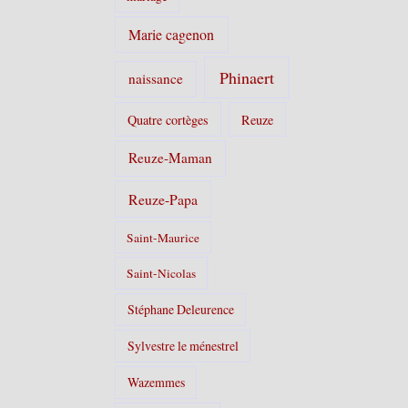
Marie cagenon
Phinaert
naissance
Quatre cortèges
Reuze
Reuze-Maman
Reuze-Papa
Saint-Maurice
Saint-Nicolas
Stéphane Deleurence
Sylvestre le ménestrel
Wazemmes