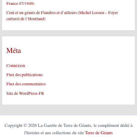
France 07/1949)
Cent et un géants de Flandres et d’ailleurs (Michel Loosen – Foyer
culturel de l’Houtland)
Méta
Connexion
Flux des publications
Flux des commentaires
Site de WordPress-FR
Copyright © 2026 La Gazette de Terre de Géants, le complément dédié à
l'histoire et aux collections du site
Terre de Géants