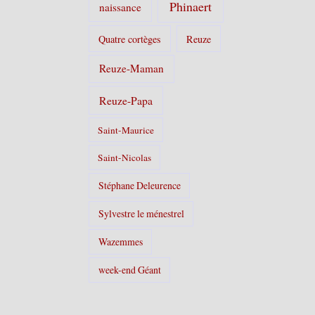
Phinaert
naissance
Quatre cortèges
Reuze
Reuze-Maman
Reuze-Papa
Saint-Maurice
Saint-Nicolas
Stéphane Deleurence
Sylvestre le ménestrel
Wazemmes
week-end Géant