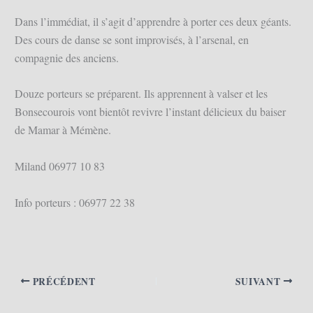
Dans l’immédiat, il s’agit d’apprendre à porter ces deux géants.
Des cours de danse se sont improvisés, à l’arsenal, en
compagnie des anciens.
Douze porteurs se préparent. Ils apprennent à valser et les
Bonsecourois vont bientôt revivre l’instant délicieux du baiser
de Mamar à Mémène.
Miland 06977 10 83
Info porteurs : 06977 22 38
PRÉCÉDENT
SUIVANT