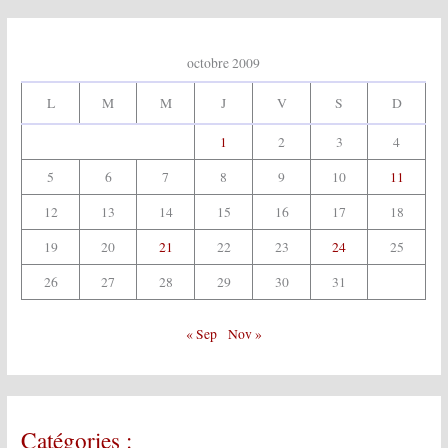
octobre 2009
L
M
M
J
V
S
D
1
2
3
4
5
6
7
8
9
10
11
12
13
14
15
16
17
18
19
20
21
22
23
24
25
26
27
28
29
30
31
« Sep
Nov »
Catégories :