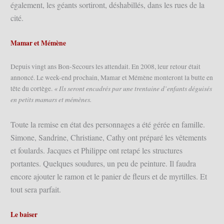
également, les géants sortiront, déshabillés, dans les rues de la
cité.
Mamar et Mémène
Depuis vingt ans Bon-Secours les attendait. En 2008, leur retour était
annoncé. Le week-end prochain, Mamar et Mémène monteront la butte en
« Ils seront encadrés par une trentaine d’enfants déguisés
tête du cortège.
en petits mamars et mémènes.
Toute la remise en état des personnages a été gérée en famille.
Simone, Sandrine, Christiane, Cathy ont préparé les vêtements
et foulards. Jacques et Philippe ont retapé les structures
portantes. Quelques soudures, un peu de peinture. Il faudra
encore ajouter le ramon et le panier de fleurs et de myrtilles. Et
tout sera parfait.
Le baiser