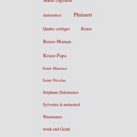
Phinaert
naissance
Quatre cortèges
Reuze
Reuze-Maman
Reuze-Papa
Saint-Maurice
Saint-Nicolas
Stéphane Deleurence
Sylvestre le ménestrel
Wazemmes
week-end Géant