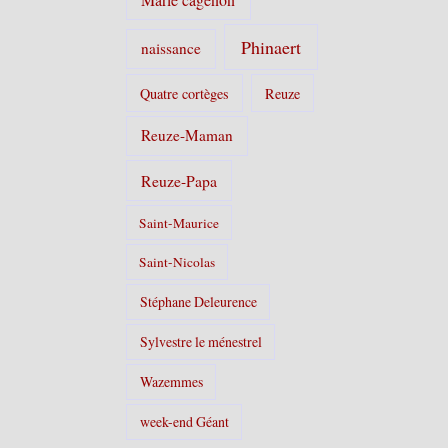
Phinaert
naissance
Quatre cortèges
Reuze
Reuze-Maman
Reuze-Papa
Saint-Maurice
Saint-Nicolas
Stéphane Deleurence
Sylvestre le ménestrel
Wazemmes
week-end Géant