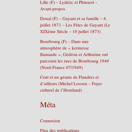
Lille (F) – Lydéric et Phinaert –
Avant-propos
Douai (F) – Gayant et sa famille – 6
juillet 1873 – Les Fêtes de Gayant (Le
XIXème Siècle – 10 juillet 1873)
Bourbourg (F) – Dans une
atmosphère de « kermesse
flamande », Gédéon et Arthurine ont
parcouru les rues de Bourbourg 1949
(Nord-France 07/1949)
Cent et un géants de Flandres et
d’ailleurs (Michel Loosen – Foyer
culturel de l’Houtland)
Méta
Connexion
Flux des publications