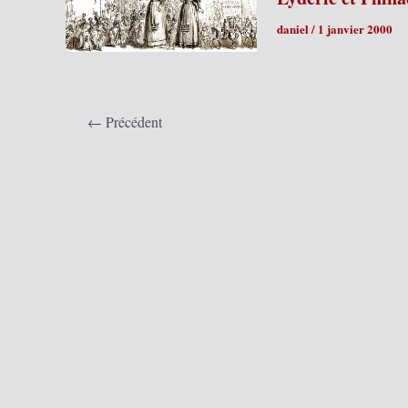
daniel
/
1 janvier 2000
←
Précédent