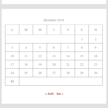
décembre 2018
L
M
M
J
V
S
D
1
2
3
4
5
6
7
8
9
10
11
12
13
14
15
16
17
18
19
20
21
22
23
24
25
26
27
28
29
30
31
« Août
Jan »