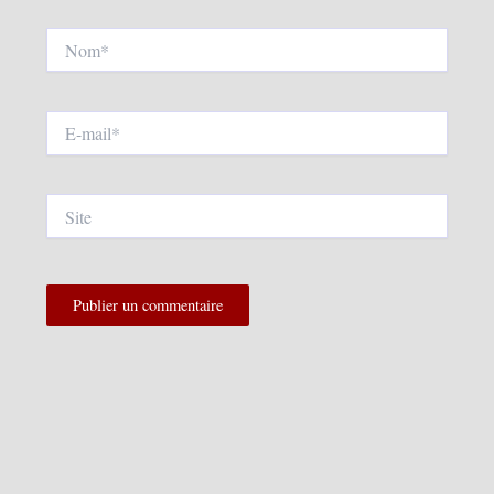
Nom*
E-
mail*
Site